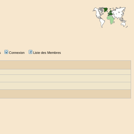
s
Connexion
Liste des Membres