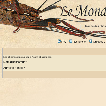
Monde des Phas
FAQ
Rechercher
Groupes d'u
Les champs marqué d'un * sont obligatoires.
Nom d'utilisateur: *
Adresse e-mail: *