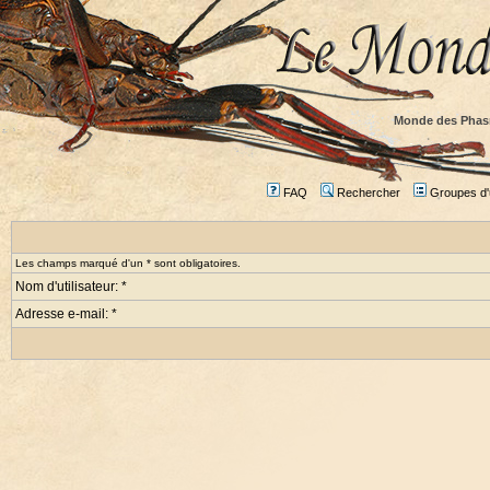
Monde des Phas
FAQ
Rechercher
Groupes d'u
Les champs marqué d'un * sont obligatoires.
Nom d'utilisateur: *
Adresse e-mail: *