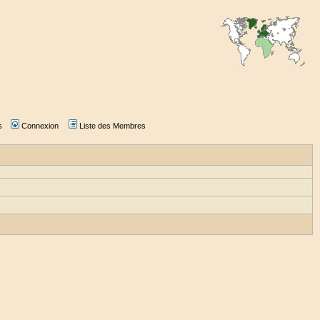
s
Connexion
Liste des Membres