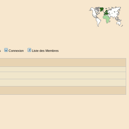
s
Connexion
Liste des Membres