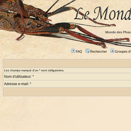
Monde des Phas
FAQ
Rechercher
Groupes d'u
Les champs marqué d'un * sont obligatoires.
Nom d'utilisateur: *
Adresse e-mail: *