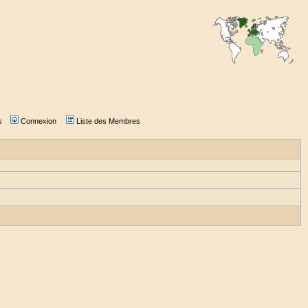
s
Connexion
Liste des Membres