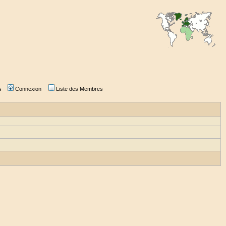
s
Connexion
Liste des Membres