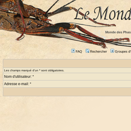
Monde des Phas
FAQ
Rechercher
Groupes d'u
Les champs marqué d'un * sont obligatoires.
Nom d'utilisateur: *
Adresse e-mail: *