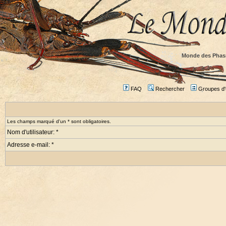
Monde des Phas
FAQ
Rechercher
Groupes d'u
Les champs marqué d'un * sont obligatoires.
Nom d'utilisateur: *
Adresse e-mail: *