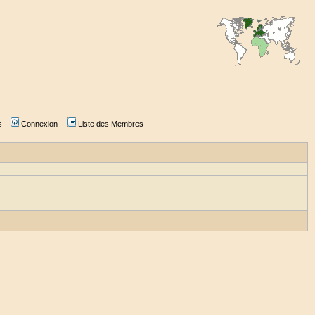
s
Connexion
Liste des Membres