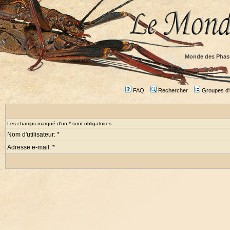
Monde des Phas
FAQ
Rechercher
Groupes d'u
Les champs marqué d'un * sont obligatoires.
Nom d'utilisateur: *
Adresse e-mail: *