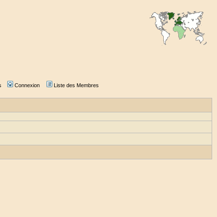
s
Connexion
Liste des Membres