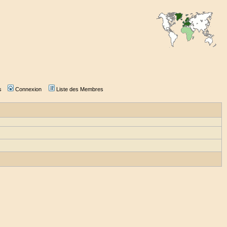
s
Connexion
Liste des Membres