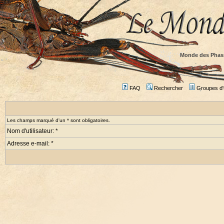
Monde des Phas
FAQ
Rechercher
Groupes d'u
Les champs marqué d'un * sont obligatoires.
Nom d'utilisateur: *
Adresse e-mail: *