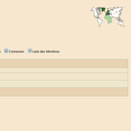
s
Connexion
Liste des Membres