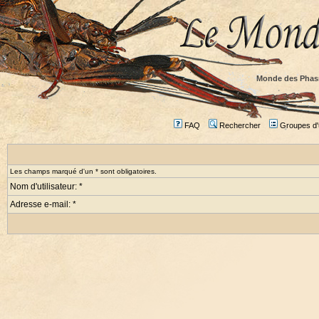
Monde des Phas
FAQ
Rechercher
Groupes d'u
Les champs marqué d'un * sont obligatoires.
Nom d'utilisateur: *
Adresse e-mail: *