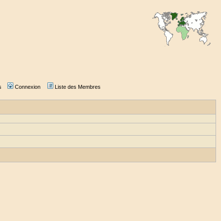
s
Connexion
Liste des Membres