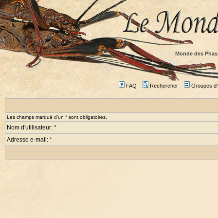
Monde des Phas
FAQ
Rechercher
Groupes d'u
Les champs marqué d'un * sont obligatoires.
Nom d'utilisateur: *
Adresse e-mail: *