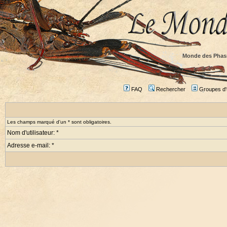
Monde des Phas
FAQ
Rechercher
Groupes d'u
Les champs marqué d'un * sont obligatoires.
Nom d'utilisateur: *
Adresse e-mail: *