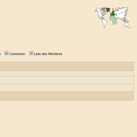
s
Connexion
Liste des Membres