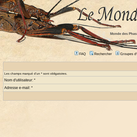
Monde des Phas
FAQ
Rechercher
Groupes d'u
Les champs marqué d'un * sont obligatoires.
Nom d'utilisateur: *
Adresse e-mail: *