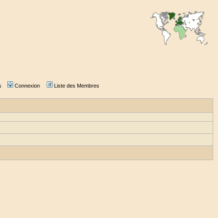
s
Connexion
Liste des Membres