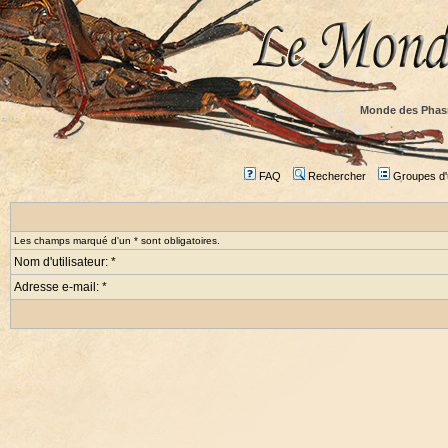
Monde des Phas
FAQ
Rechercher
Groupes d'u
Les champs marqué d'un * sont obligatoires.
Nom d'utilisateur: *
Adresse e-mail: *