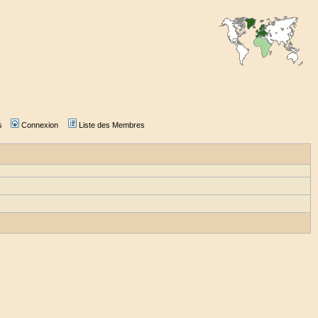
s
Connexion
Liste des Membres