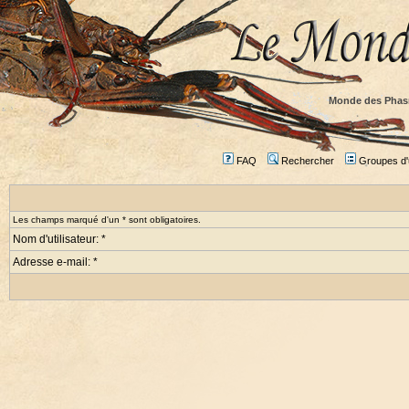
Monde des Phas
FAQ
Rechercher
Groupes d'u
Les champs marqué d'un * sont obligatoires.
Nom d'utilisateur: *
Adresse e-mail: *