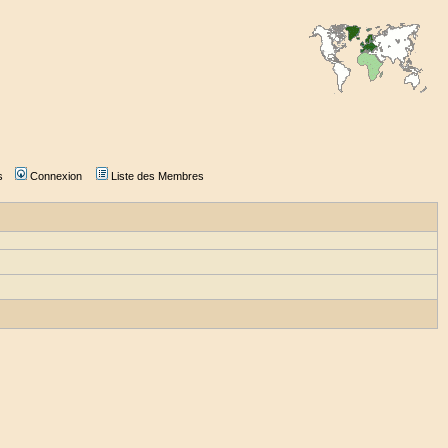
s
Connexion
Liste des Membres