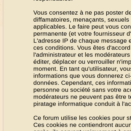
Vous consentez à ne pas poster de
diffamatoires, menaçants, sexuels o
applicables. Le faire peut vous co
permanente (et votre fournisseur d'
L'adresse IP de chaque message est
ces conditions. Vous êtes d'accord 
l'administrateur et les modérateurs
éditer, déplacer ou verrouiller n'im
moment. En tant qu'utilisateur, vous
informations que vous donnerez ci
données. Cependant, ces informati
personne ou société sans votre acc
modérateurs ne peuvent pas être t
piratage informatique conduit à l'
Ce forum utilise les cookies pour s
Ces cookies ne contiendront aucun