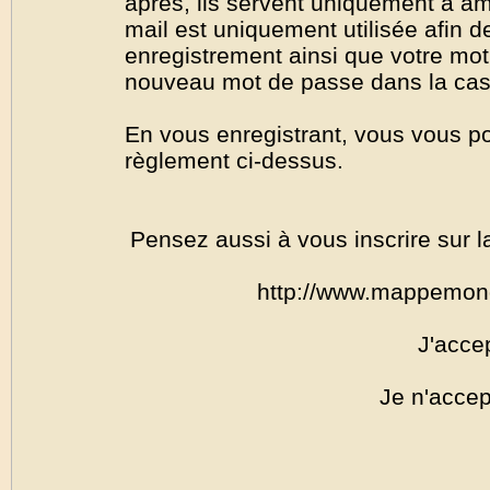
après, ils servent uniquement à amél
mail est uniquement utilisée afin de
enregistrement ainsi que votre mo
nouveau mot de passe dans la cas o
En vous enregistrant, vous vous por
règlement ci-dessus.
Pensez aussi à vous inscrire sur l
http://www.mappemon
J'acce
Je n'accep