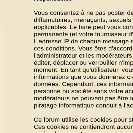
Vous consentez à ne pas poster de
diffamatoires, menaçants, sexuels o
applicables. Le faire peut vous co
permanente (et votre fournisseur d'
L'adresse IP de chaque message est
ces conditions. Vous êtes d'accord 
l'administrateur et les modérateurs
éditer, déplacer ou verrouiller n'im
moment. En tant qu'utilisateur, vous
informations que vous donnerez ci
données. Cependant, ces informati
personne ou société sans votre acc
modérateurs ne peuvent pas être t
piratage informatique conduit à l'
Ce forum utilise les cookies pour s
Ces cookies ne contiendront aucun