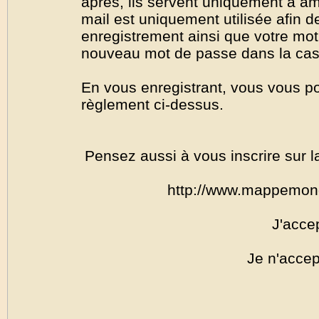
après, ils servent uniquement à amél
mail est uniquement utilisée afin de
enregistrement ainsi que votre mo
nouveau mot de passe dans la cas o
En vous enregistrant, vous vous por
règlement ci-dessus.
Pensez aussi à vous inscrire sur l
http://www.mappemon
J'acce
Je n'accep