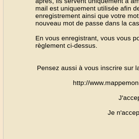
après, ils servent uniquement à amél
mail est uniquement utilisée afin de
enregistrement ainsi que votre mo
nouveau mot de passe dans la cas o
En vous enregistrant, vous vous por
règlement ci-dessus.
Pensez aussi à vous inscrire sur l
http://www.mappemon
J'acce
Je n'accep