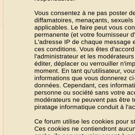
Vous consentez à ne pas poster de
diffamatoires, menaçants, sexuels o
applicables. Le faire peut vous co
permanente (et votre fournisseur d'
L'adresse IP de chaque message est
ces conditions. Vous êtes d'accord 
l'administrateur et les modérateurs
éditer, déplacer ou verrouiller n'im
moment. En tant qu'utilisateur, vous
informations que vous donnerez ci
données. Cependant, ces informati
personne ou société sans votre acc
modérateurs ne peuvent pas être t
piratage informatique conduit à l'
Ce forum utilise les cookies pour s
Ces cookies ne contiendront aucun