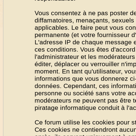
Vous consentez à ne pas poster de
diffamatoires, menaçants, sexuels o
applicables. Le faire peut vous co
permanente (et votre fournisseur d'
L'adresse IP de chaque message est
ces conditions. Vous êtes d'accord 
l'administrateur et les modérateurs
éditer, déplacer ou verrouiller n'im
moment. En tant qu'utilisateur, vous
informations que vous donnerez ci
données. Cependant, ces informati
personne ou société sans votre acc
modérateurs ne peuvent pas être t
piratage informatique conduit à l'
Ce forum utilise les cookies pour s
Ces cookies ne contiendront aucun