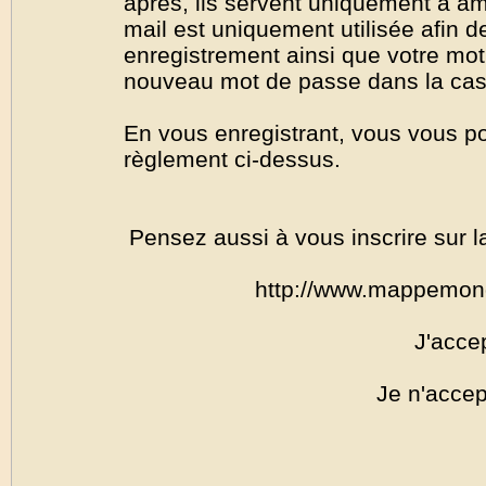
après, ils servent uniquement à amél
mail est uniquement utilisée afin de
enregistrement ainsi que votre mo
nouveau mot de passe dans la cas o
En vous enregistrant, vous vous por
règlement ci-dessus.
Pensez aussi à vous inscrire sur l
http://www.mappemon
J'acce
Je n'accep