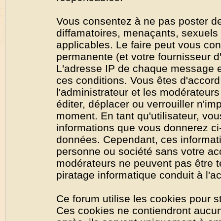
Vous consentez à ne pas poster de
diffamatoires, menaçants, sexuels o
applicables. Le faire peut vous co
permanente (et votre fournisseur d'
L'adresse IP de chaque message est
ces conditions. Vous êtes d'accord 
l'administrateur et les modérateurs
éditer, déplacer ou verrouiller n'im
moment. En tant qu'utilisateur, vous
informations que vous donnerez ci
données. Cependant, ces informati
personne ou société sans votre acc
modérateurs ne peuvent pas être t
piratage informatique conduit à l'
Ce forum utilise les cookies pour s
Ces cookies ne contiendront aucun