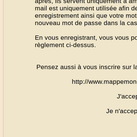
après, ils servent uniquement à amél
mail est uniquement utilisée afin de
enregistrement ainsi que votre mo
nouveau mot de passe dans la cas o
En vous enregistrant, vous vous por
règlement ci-dessus.
Pensez aussi à vous inscrire sur l
http://www.mappemon
J'acce
Je n'accep