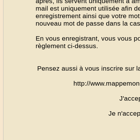
après, ils servent uniquement à amél
mail est uniquement utilisée afin de
enregistrement ainsi que votre mo
nouveau mot de passe dans la cas o
En vous enregistrant, vous vous por
règlement ci-dessus.
Pensez aussi à vous inscrire sur l
http://www.mappemon
J'acce
Je n'accep