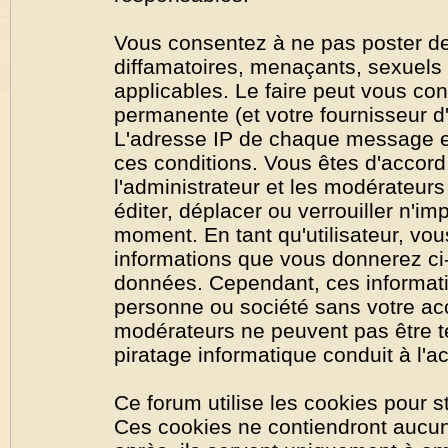
Vous consentez à ne pas poster de
diffamatoires, menaçants, sexuels o
applicables. Le faire peut vous co
permanente (et votre fournisseur d'
L'adresse IP de chaque message est
ces conditions. Vous êtes d'accord 
l'administrateur et les modérateurs
éditer, déplacer ou verrouiller n'im
moment. En tant qu'utilisateur, vous
informations que vous donnerez ci
données. Cependant, ces informati
personne ou société sans votre acc
modérateurs ne peuvent pas être t
piratage informatique conduit à l'
Ce forum utilise les cookies pour s
Ces cookies ne contiendront aucun