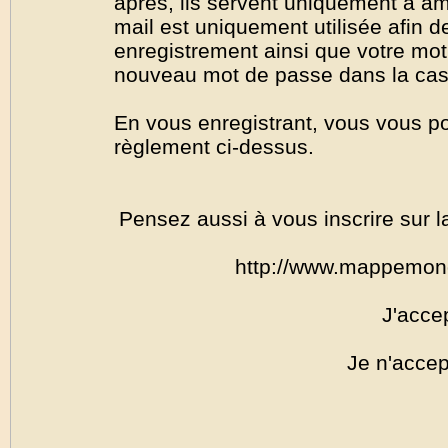
après, ils servent uniquement à amél
mail est uniquement utilisée afin de
enregistrement ainsi que votre mo
nouveau mot de passe dans la cas o
En vous enregistrant, vous vous por
règlement ci-dessus.
Pensez aussi à vous inscrire sur l
http://www.mappemon
J'acce
Je n'accep