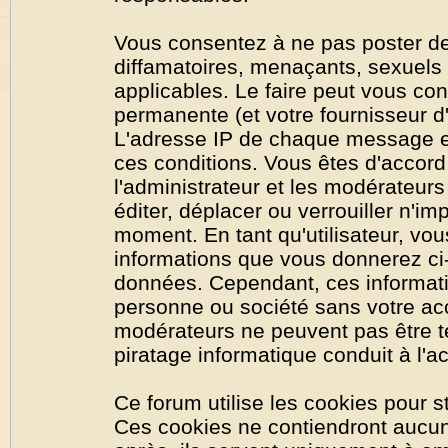
Vous consentez à ne pas poster de
diffamatoires, menaçants, sexuels o
applicables. Le faire peut vous co
permanente (et votre fournisseur d'
L'adresse IP de chaque message est
ces conditions. Vous êtes d'accord 
l'administrateur et les modérateurs
éditer, déplacer ou verrouiller n'im
moment. En tant qu'utilisateur, vous
informations que vous donnerez ci
données. Cependant, ces informati
personne ou société sans votre acc
modérateurs ne peuvent pas être t
piratage informatique conduit à l'
Ce forum utilise les cookies pour s
Ces cookies ne contiendront aucun