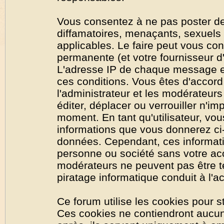
Vous consentez à ne pas poster de
diffamatoires, menaçants, sexuels o
applicables. Le faire peut vous co
permanente (et votre fournisseur d'
L'adresse IP de chaque message est
ces conditions. Vous êtes d'accord 
l'administrateur et les modérateurs
éditer, déplacer ou verrouiller n'im
moment. En tant qu'utilisateur, vous
informations que vous donnerez ci
données. Cependant, ces informati
personne ou société sans votre acc
modérateurs ne peuvent pas être t
piratage informatique conduit à l'
Ce forum utilise les cookies pour s
Ces cookies ne contiendront aucun