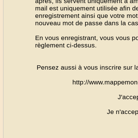
après, ils servent uniquement à amél
mail est uniquement utilisée afin de
enregistrement ainsi que votre mo
nouveau mot de passe dans la cas o
En vous enregistrant, vous vous por
règlement ci-dessus.
Pensez aussi à vous inscrire sur l
http://www.mappemon
J'acce
Je n'accep