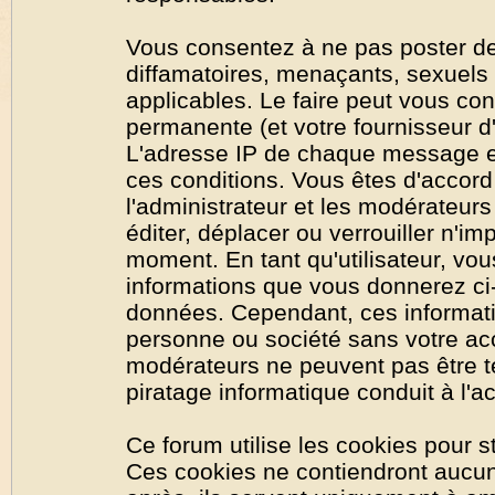
Vous consentez à ne pas poster de
diffamatoires, menaçants, sexuels o
applicables. Le faire peut vous co
permanente (et votre fournisseur d'
L'adresse IP de chaque message est
ces conditions. Vous êtes d'accord 
l'administrateur et les modérateurs
éditer, déplacer ou verrouiller n'im
moment. En tant qu'utilisateur, vous
informations que vous donnerez ci
données. Cependant, ces informati
personne ou société sans votre acc
modérateurs ne peuvent pas être t
piratage informatique conduit à l'
Ce forum utilise les cookies pour s
Ces cookies ne contiendront aucun