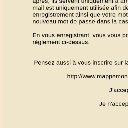
après, ils servent uniquement à amél
mail est uniquement utilisée afin de
enregistrement ainsi que votre mo
nouveau mot de passe dans la cas o
En vous enregistrant, vous vous por
règlement ci-dessus.
Pensez aussi à vous inscrire sur l
http://www.mappemon
J'acce
Je n'accep