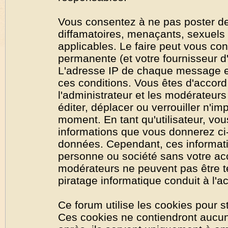
Vous consentez à ne pas poster de
diffamatoires, menaçants, sexuels o
applicables. Le faire peut vous co
permanente (et votre fournisseur d'
L'adresse IP de chaque message est
ces conditions. Vous êtes d'accord 
l'administrateur et les modérateurs
éditer, déplacer ou verrouiller n'im
moment. En tant qu'utilisateur, vous
informations que vous donnerez ci
données. Cependant, ces informati
personne ou société sans votre acc
modérateurs ne peuvent pas être t
piratage informatique conduit à l'
Ce forum utilise les cookies pour s
Ces cookies ne contiendront aucun