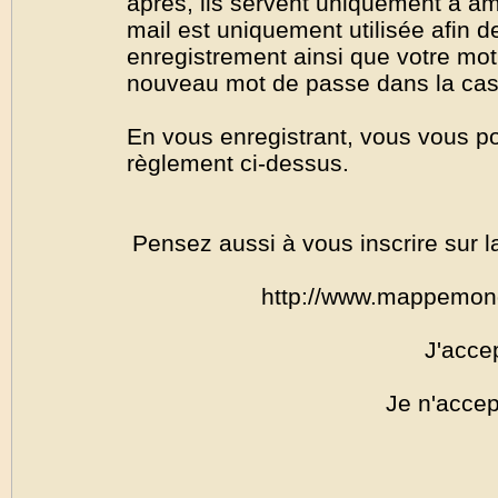
après, ils servent uniquement à amél
mail est uniquement utilisée afin de
enregistrement ainsi que votre mo
nouveau mot de passe dans la cas o
En vous enregistrant, vous vous por
règlement ci-dessus.
Pensez aussi à vous inscrire sur l
http://www.mappemon
J'acce
Je n'accep