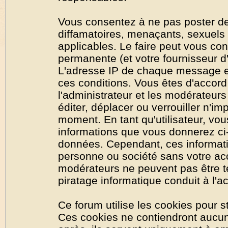
Vous consentez à ne pas poster de
diffamatoires, menaçants, sexuels o
applicables. Le faire peut vous co
permanente (et votre fournisseur d'
L'adresse IP de chaque message est
ces conditions. Vous êtes d'accord 
l'administrateur et les modérateurs
éditer, déplacer ou verrouiller n'im
moment. En tant qu'utilisateur, vous
informations que vous donnerez ci
données. Cependant, ces informati
personne ou société sans votre acc
modérateurs ne peuvent pas être t
piratage informatique conduit à l'
Ce forum utilise les cookies pour s
Ces cookies ne contiendront aucun