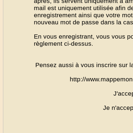
après, ils servent uniquement à amél
mail est uniquement utilisée afin de
enregistrement ainsi que votre mo
nouveau mot de passe dans la cas o
En vous enregistrant, vous vous por
règlement ci-dessus.
Pensez aussi à vous inscrire sur l
http://www.mappemon
J'acce
Je n'accep