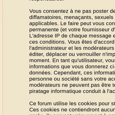
Vous consentez à ne pas poster de
diffamatoires, menaçants, sexuels o
applicables. Le faire peut vous co
permanente (et votre fournisseur d'
L'adresse IP de chaque message est
ces conditions. Vous êtes d'accord 
l'administrateur et les modérateurs
éditer, déplacer ou verrouiller n'im
moment. En tant qu'utilisateur, vous
informations que vous donnerez ci
données. Cependant, ces informati
personne ou société sans votre acc
modérateurs ne peuvent pas être t
piratage informatique conduit à l'
Ce forum utilise les cookies pour s
Ces cookies ne contiendront aucun