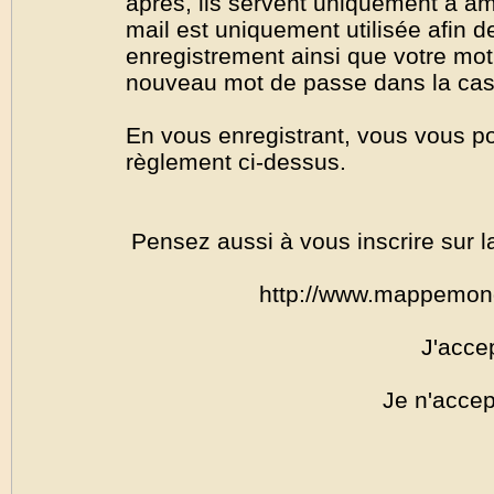
après, ils servent uniquement à amél
mail est uniquement utilisée afin de
enregistrement ainsi que votre mo
nouveau mot de passe dans la cas o
En vous enregistrant, vous vous por
règlement ci-dessus.
Pensez aussi à vous inscrire sur l
http://www.mappemon
J'acce
Je n'accep