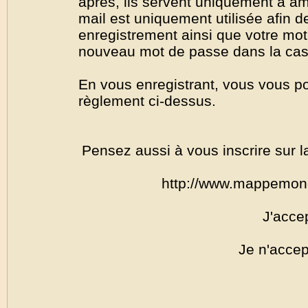
après, ils servent uniquement à amél
mail est uniquement utilisée afin de
enregistrement ainsi que votre mo
nouveau mot de passe dans la cas o
En vous enregistrant, vous vous por
règlement ci-dessus.
Pensez aussi à vous inscrire sur l
http://www.mappemon
J'acce
Je n'accep