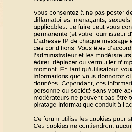
Vous consentez à ne pas poster de
diffamatoires, menaçants, sexuels o
applicables. Le faire peut vous co
permanente (et votre fournisseur d'
L'adresse IP de chaque message est
ces conditions. Vous êtes d'accord 
l'administrateur et les modérateurs
éditer, déplacer ou verrouiller n'im
moment. En tant qu'utilisateur, vous
informations que vous donnerez ci
données. Cependant, ces informati
personne ou société sans votre acc
modérateurs ne peuvent pas être t
piratage informatique conduit à l'
Ce forum utilise les cookies pour s
Ces cookies ne contiendront aucun