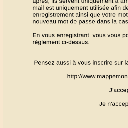
après, ils servent uniquement à amél
mail est uniquement utilisée afin de
enregistrement ainsi que votre mo
nouveau mot de passe dans la cas o
En vous enregistrant, vous vous por
règlement ci-dessus.
Pensez aussi à vous inscrire sur l
http://www.mappemon
J'acce
Je n'accep