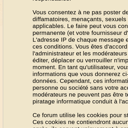
Vous consentez à ne pas poster de
diffamatoires, menaçants, sexuels o
applicables. Le faire peut vous co
permanente (et votre fournisseur d'
L'adresse IP de chaque message est
ces conditions. Vous êtes d'accord 
l'administrateur et les modérateurs
éditer, déplacer ou verrouiller n'im
moment. En tant qu'utilisateur, vous
informations que vous donnerez ci
données. Cependant, ces informati
personne ou société sans votre acc
modérateurs ne peuvent pas être t
piratage informatique conduit à l'
Ce forum utilise les cookies pour s
Ces cookies ne contiendront aucun