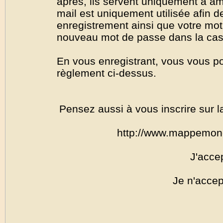
après, ils servent uniquement à amél
mail est uniquement utilisée afin de
enregistrement ainsi que votre mo
nouveau mot de passe dans la cas o
En vous enregistrant, vous vous por
règlement ci-dessus.
Pensez aussi à vous inscrire sur l
http://www.mappemon
J'acce
Je n'accep