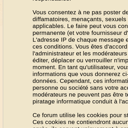
Vous consentez à ne pas poster de
diffamatoires, menaçants, sexuels o
applicables. Le faire peut vous co
permanente (et votre fournisseur d'
L'adresse IP de chaque message est
ces conditions. Vous êtes d'accord 
l'administrateur et les modérateurs
éditer, déplacer ou verrouiller n'im
moment. En tant qu'utilisateur, vous
informations que vous donnerez ci
données. Cependant, ces informati
personne ou société sans votre acc
modérateurs ne peuvent pas être t
piratage informatique conduit à l'
Ce forum utilise les cookies pour s
Ces cookies ne contiendront aucun