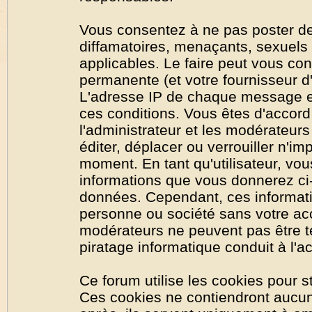
Vous consentez à ne pas poster de
diffamatoires, menaçants, sexuels o
applicables. Le faire peut vous co
permanente (et votre fournisseur d'
L'adresse IP de chaque message est
ces conditions. Vous êtes d'accord 
l'administrateur et les modérateurs
éditer, déplacer ou verrouiller n'im
moment. En tant qu'utilisateur, vous
informations que vous donnerez ci
données. Cependant, ces informati
personne ou société sans votre acc
modérateurs ne peuvent pas être t
piratage informatique conduit à l'
Ce forum utilise les cookies pour s
Ces cookies ne contiendront aucun