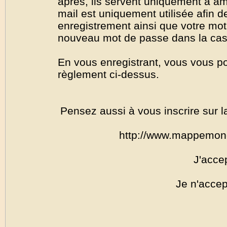
après, ils servent uniquement à amél
mail est uniquement utilisée afin de
enregistrement ainsi que votre mo
nouveau mot de passe dans la cas o
En vous enregistrant, vous vous por
règlement ci-dessus.
Pensez aussi à vous inscrire sur l
http://www.mappemon
J'acce
Je n'accep