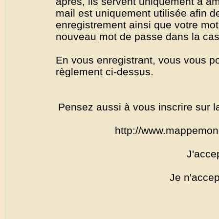
après, ils servent uniquement à amél
mail est uniquement utilisée afin de
enregistrement ainsi que votre mo
nouveau mot de passe dans la cas o
En vous enregistrant, vous vous por
règlement ci-dessus.
Pensez aussi à vous inscrire sur l
http://www.mappemon
J'acce
Je n'accep