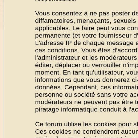
Vous consentez à ne pas poster de
diffamatoires, menaçants, sexuels o
applicables. Le faire peut vous co
permanente (et votre fournisseur d'
L'adresse IP de chaque message est
ces conditions. Vous êtes d'accord 
l'administrateur et les modérateurs
éditer, déplacer ou verrouiller n'im
moment. En tant qu'utilisateur, vous
informations que vous donnerez ci
données. Cependant, ces informati
personne ou société sans votre acc
modérateurs ne peuvent pas être t
piratage informatique conduit à l'
Ce forum utilise les cookies pour s
Ces cookies ne contiendront aucun