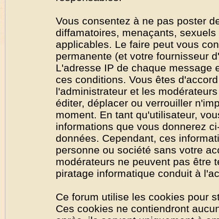
Vous consentez à ne pas poster de
diffamatoires, menaçants, sexuels o
applicables. Le faire peut vous co
permanente (et votre fournisseur d'
L'adresse IP de chaque message est
ces conditions. Vous êtes d'accord 
l'administrateur et les modérateurs
éditer, déplacer ou verrouiller n'im
moment. En tant qu'utilisateur, vous
informations que vous donnerez ci
données. Cependant, ces informati
personne ou société sans votre acc
modérateurs ne peuvent pas être t
piratage informatique conduit à l'
Ce forum utilise les cookies pour s
Ces cookies ne contiendront aucun