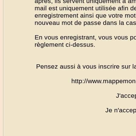
après, ils servent uniquement à amél
mail est uniquement utilisée afin de
enregistrement ainsi que votre mo
nouveau mot de passe dans la cas o
En vous enregistrant, vous vous por
règlement ci-dessus.
Pensez aussi à vous inscrire sur l
http://www.mappemon
J'acce
Je n'accep