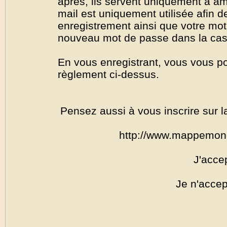
après, ils servent uniquement à amél
mail est uniquement utilisée afin de
enregistrement ainsi que votre mo
nouveau mot de passe dans la cas o
En vous enregistrant, vous vous por
règlement ci-dessus.
Pensez aussi à vous inscrire sur l
http://www.mappemon
J'acce
Je n'accep