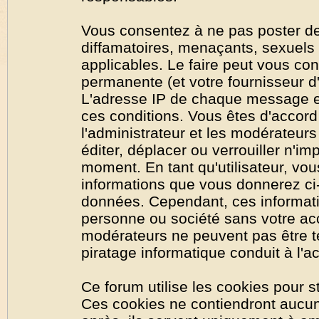
Vous consentez à ne pas poster de
diffamatoires, menaçants, sexuels o
applicables. Le faire peut vous co
permanente (et votre fournisseur d'
L'adresse IP de chaque message est
ces conditions. Vous êtes d'accord 
l'administrateur et les modérateurs
éditer, déplacer ou verrouiller n'im
moment. En tant qu'utilisateur, vous
informations que vous donnerez ci
données. Cependant, ces informati
personne ou société sans votre acc
modérateurs ne peuvent pas être t
piratage informatique conduit à l'
Ce forum utilise les cookies pour s
Ces cookies ne contiendront aucun