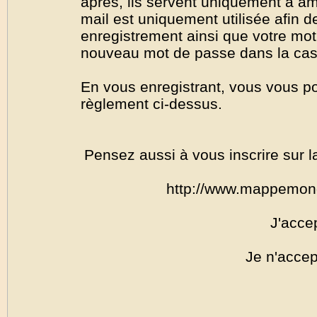
après, ils servent uniquement à amél
mail est uniquement utilisée afin de
enregistrement ainsi que votre mo
nouveau mot de passe dans la cas o
En vous enregistrant, vous vous por
règlement ci-dessus.
Pensez aussi à vous inscrire sur l
http://www.mappemon
J'acce
Je n'accep