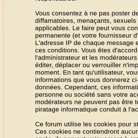
Vous consentez à ne pas poster de
diffamatoires, menaçants, sexuels o
applicables. Le faire peut vous co
permanente (et votre fournisseur d'
L'adresse IP de chaque message est
ces conditions. Vous êtes d'accord 
l'administrateur et les modérateurs
éditer, déplacer ou verrouiller n'im
moment. En tant qu'utilisateur, vous
informations que vous donnerez ci
données. Cependant, ces informati
personne ou société sans votre acc
modérateurs ne peuvent pas être t
piratage informatique conduit à l'
Ce forum utilise les cookies pour s
Ces cookies ne contiendront aucun