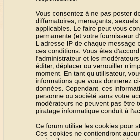
Vous consentez à ne pas poster de
diffamatoires, menaçants, sexuels o
applicables. Le faire peut vous co
permanente (et votre fournisseur d'
L'adresse IP de chaque message est
ces conditions. Vous êtes d'accord 
l'administrateur et les modérateurs
éditer, déplacer ou verrouiller n'im
moment. En tant qu'utilisateur, vous
informations que vous donnerez ci
données. Cependant, ces informati
personne ou société sans votre acc
modérateurs ne peuvent pas être t
piratage informatique conduit à l'
Ce forum utilise les cookies pour s
Ces cookies ne contiendront aucun