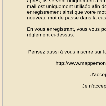
après, ils servent uniquement à amél
mail est uniquement utilisée afin de
enregistrement ainsi que votre mo
nouveau mot de passe dans la cas o
En vous enregistrant, vous vous por
règlement ci-dessus.
Pensez aussi à vous inscrire sur l
http://www.mappemon
J'acce
Je n'accep