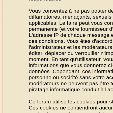
Vous consentez à ne pas poster de
diffamatoires, menaçants, sexuels o
applicables. Le faire peut vous co
permanente (et votre fournisseur d'
L'adresse IP de chaque message est
ces conditions. Vous êtes d'accord 
l'administrateur et les modérateurs
éditer, déplacer ou verrouiller n'im
moment. En tant qu'utilisateur, vous
informations que vous donnerez ci
données. Cependant, ces informati
personne ou société sans votre acc
modérateurs ne peuvent pas être t
piratage informatique conduit à l'
Ce forum utilise les cookies pour s
Ces cookies ne contiendront aucun