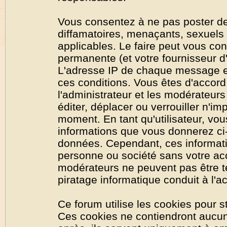
Vous consentez à ne pas poster de
diffamatoires, menaçants, sexuels o
applicables. Le faire peut vous co
permanente (et votre fournisseur d'
L'adresse IP de chaque message est
ces conditions. Vous êtes d'accord 
l'administrateur et les modérateurs
éditer, déplacer ou verrouiller n'im
moment. En tant qu'utilisateur, vous
informations que vous donnerez ci
données. Cependant, ces informati
personne ou société sans votre acc
modérateurs ne peuvent pas être t
piratage informatique conduit à l'
Ce forum utilise les cookies pour s
Ces cookies ne contiendront aucun