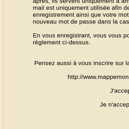
après, ils servent uniquement à amél
mail est uniquement utilisée afin de
enregistrement ainsi que votre mo
nouveau mot de passe dans la cas o
En vous enregistrant, vous vous por
règlement ci-dessus.
Pensez aussi à vous inscrire sur l
http://www.mappemon
J'acce
Je n'accep