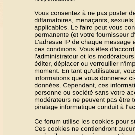
Vous consentez à ne pas poster de
diffamatoires, menaçants, sexuels o
applicables. Le faire peut vous co
permanente (et votre fournisseur d'
L'adresse IP de chaque message est
ces conditions. Vous êtes d'accord 
l'administrateur et les modérateurs
éditer, déplacer ou verrouiller n'im
moment. En tant qu'utilisateur, vous
informations que vous donnerez ci
données. Cependant, ces informati
personne ou société sans votre acc
modérateurs ne peuvent pas être t
piratage informatique conduit à l'
Ce forum utilise les cookies pour s
Ces cookies ne contiendront aucun