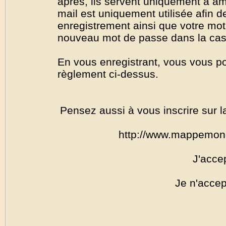
après, ils servent uniquement à amél
mail est uniquement utilisée afin de
enregistrement ainsi que votre mo
nouveau mot de passe dans la cas o
En vous enregistrant, vous vous por
règlement ci-dessus.
Pensez aussi à vous inscrire sur l
http://www.mappemon
J'acce
Je n'accep