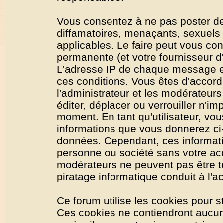
Vous consentez à ne pas poster de
diffamatoires, menaçants, sexuels o
applicables. Le faire peut vous co
permanente (et votre fournisseur d'
L'adresse IP de chaque message est
ces conditions. Vous êtes d'accord 
l'administrateur et les modérateurs
éditer, déplacer ou verrouiller n'im
moment. En tant qu'utilisateur, vous
informations que vous donnerez ci
données. Cependant, ces informati
personne ou société sans votre acc
modérateurs ne peuvent pas être t
piratage informatique conduit à l'
Ce forum utilise les cookies pour s
Ces cookies ne contiendront aucun