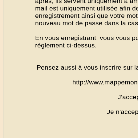
après, ils servent uniquement à amél
mail est uniquement utilisée afin de
enregistrement ainsi que votre mo
nouveau mot de passe dans la cas o
En vous enregistrant, vous vous por
règlement ci-dessus.
Pensez aussi à vous inscrire sur l
http://www.mappemon
J'acce
Je n'accep