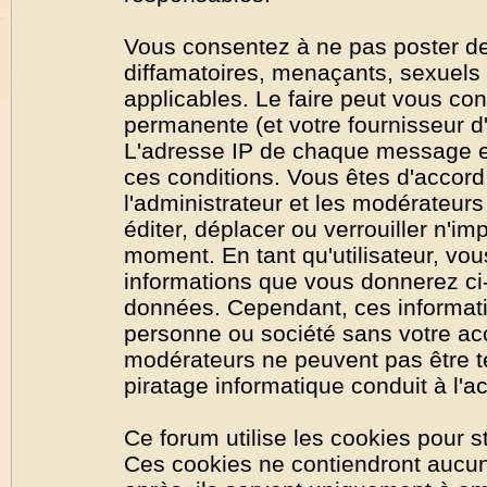
Vous consentez à ne pas poster de
diffamatoires, menaçants, sexuels o
applicables. Le faire peut vous co
permanente (et votre fournisseur d'
L'adresse IP de chaque message est
ces conditions. Vous êtes d'accord 
l'administrateur et les modérateurs
éditer, déplacer ou verrouiller n'im
moment. En tant qu'utilisateur, vous
informations que vous donnerez ci
données. Cependant, ces informati
personne ou société sans votre acc
modérateurs ne peuvent pas être t
piratage informatique conduit à l'
Ce forum utilise les cookies pour s
Ces cookies ne contiendront aucun