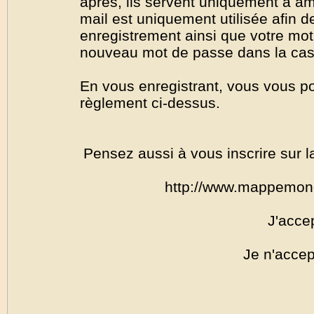
après, ils servent uniquement à amél
mail est uniquement utilisée afin de
enregistrement ainsi que votre mo
nouveau mot de passe dans la cas o
En vous enregistrant, vous vous por
règlement ci-dessus.
Pensez aussi à vous inscrire sur l
http://www.mappemon
J'acce
Je n'accep