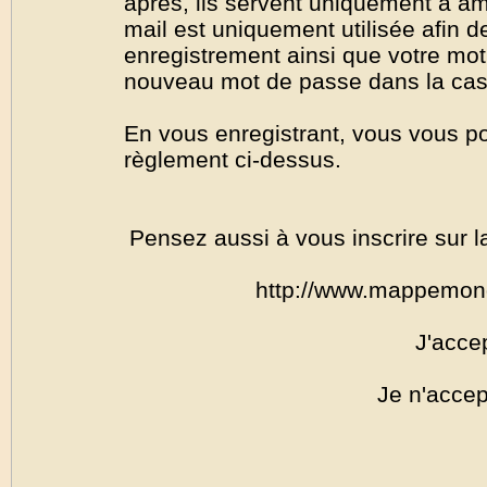
après, ils servent uniquement à amél
mail est uniquement utilisée afin de
enregistrement ainsi que votre mo
nouveau mot de passe dans la cas o
En vous enregistrant, vous vous por
règlement ci-dessus.
Pensez aussi à vous inscrire sur l
http://www.mappemon
J'acce
Je n'accep