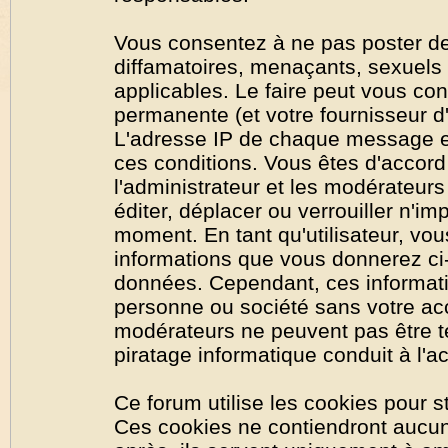
Vous consentez à ne pas poster de
diffamatoires, menaçants, sexuels o
applicables. Le faire peut vous co
permanente (et votre fournisseur d'
L'adresse IP de chaque message est
ces conditions. Vous êtes d'accord 
l'administrateur et les modérateurs
éditer, déplacer ou verrouiller n'im
moment. En tant qu'utilisateur, vous
informations que vous donnerez ci
données. Cependant, ces informati
personne ou société sans votre acc
modérateurs ne peuvent pas être t
piratage informatique conduit à l'
Ce forum utilise les cookies pour s
Ces cookies ne contiendront aucun