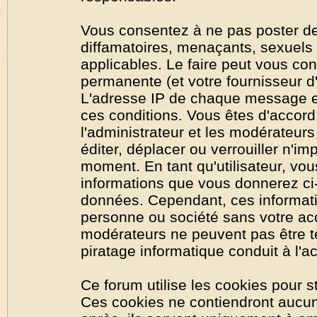
Vous consentez à ne pas poster de
diffamatoires, menaçants, sexuels o
applicables. Le faire peut vous co
permanente (et votre fournisseur d'
L'adresse IP de chaque message est
ces conditions. Vous êtes d'accord 
l'administrateur et les modérateurs
éditer, déplacer ou verrouiller n'im
moment. En tant qu'utilisateur, vous
informations que vous donnerez ci
données. Cependant, ces informati
personne ou société sans votre acc
modérateurs ne peuvent pas être t
piratage informatique conduit à l'
Ce forum utilise les cookies pour s
Ces cookies ne contiendront aucun