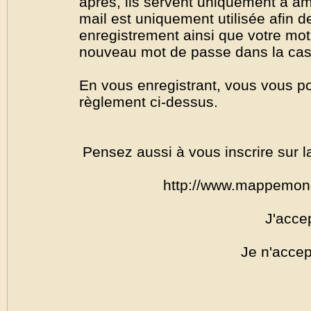
après, ils servent uniquement à amél
mail est uniquement utilisée afin de
enregistrement ainsi que votre mo
nouveau mot de passe dans la cas o
En vous enregistrant, vous vous por
règlement ci-dessus.
Pensez aussi à vous inscrire sur l
http://www.mappemon
J'acce
Je n'accep