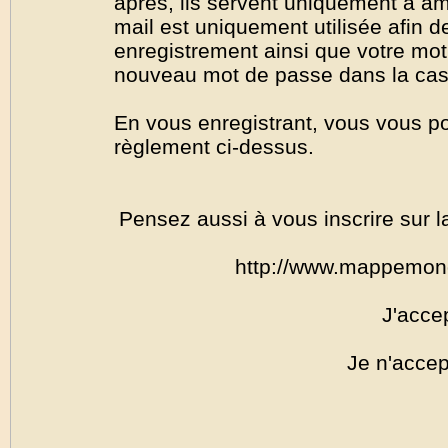
après, ils servent uniquement à amél
mail est uniquement utilisée afin de
enregistrement ainsi que votre mo
nouveau mot de passe dans la cas o
En vous enregistrant, vous vous por
règlement ci-dessus.
Pensez aussi à vous inscrire sur l
http://www.mappemon
J'acce
Je n'accep