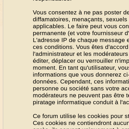
Vous consentez à ne pas poster de
diffamatoires, menaçants, sexuels o
applicables. Le faire peut vous co
permanente (et votre fournisseur d'
L'adresse IP de chaque message est
ces conditions. Vous êtes d'accord 
l'administrateur et les modérateurs
éditer, déplacer ou verrouiller n'im
moment. En tant qu'utilisateur, vous
informations que vous donnerez ci
données. Cependant, ces informati
personne ou société sans votre acc
modérateurs ne peuvent pas être t
piratage informatique conduit à l'
Ce forum utilise les cookies pour s
Ces cookies ne contiendront aucun