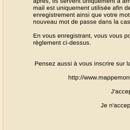
après, ils servent uniquement à amél
mail est uniquement utilisée afin de
enregistrement ainsi que votre mo
nouveau mot de passe dans la cas o
En vous enregistrant, vous vous por
règlement ci-dessus.
Pensez aussi à vous inscrire sur l
http://www.mappemon
J'acce
Je n'accep