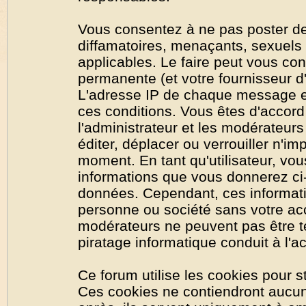
Vous consentez à ne pas poster de
diffamatoires, menaçants, sexuels o
applicables. Le faire peut vous co
permanente (et votre fournisseur d'
L'adresse IP de chaque message est
ces conditions. Vous êtes d'accord 
l'administrateur et les modérateurs
éditer, déplacer ou verrouiller n'im
moment. En tant qu'utilisateur, vous
informations que vous donnerez ci
données. Cependant, ces informati
personne ou société sans votre acc
modérateurs ne peuvent pas être t
piratage informatique conduit à l'
Ce forum utilise les cookies pour s
Ces cookies ne contiendront aucun