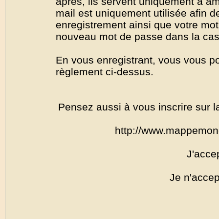
après, ils servent uniquement à amél
mail est uniquement utilisée afin de
enregistrement ainsi que votre mo
nouveau mot de passe dans la cas o
En vous enregistrant, vous vous por
règlement ci-dessus.
Pensez aussi à vous inscrire sur l
http://www.mappemon
J'acce
Je n'accep