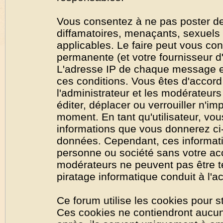
Vous consentez à ne pas poster de
diffamatoires, menaçants, sexuels o
applicables. Le faire peut vous co
permanente (et votre fournisseur d'
L'adresse IP de chaque message est
ces conditions. Vous êtes d'accord 
l'administrateur et les modérateurs
éditer, déplacer ou verrouiller n'im
moment. En tant qu'utilisateur, vous
informations que vous donnerez ci
données. Cependant, ces informati
personne ou société sans votre acc
modérateurs ne peuvent pas être t
piratage informatique conduit à l'
Ce forum utilise les cookies pour s
Ces cookies ne contiendront aucun