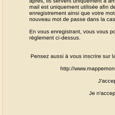
après, ils servent uniquement à amél
mail est uniquement utilisée afin de
enregistrement ainsi que votre mo
nouveau mot de passe dans la cas o
En vous enregistrant, vous vous por
règlement ci-dessus.
Pensez aussi à vous inscrire sur l
http://www.mappemon
J'acce
Je n'accep