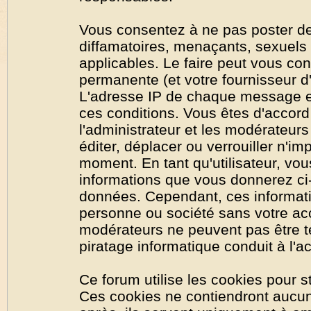
Vous consentez à ne pas poster de
diffamatoires, menaçants, sexuels o
applicables. Le faire peut vous co
permanente (et votre fournisseur d'
L'adresse IP de chaque message est
ces conditions. Vous êtes d'accord 
l'administrateur et les modérateurs
éditer, déplacer ou verrouiller n'im
moment. En tant qu'utilisateur, vous
informations que vous donnerez ci
données. Cependant, ces informati
personne ou société sans votre acc
modérateurs ne peuvent pas être t
piratage informatique conduit à l'
Ce forum utilise les cookies pour s
Ces cookies ne contiendront aucun