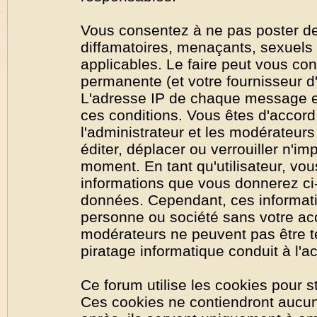
Vous consentez à ne pas poster de
diffamatoires, menaçants, sexuels o
applicables. Le faire peut vous co
permanente (et votre fournisseur d'
L'adresse IP de chaque message est
ces conditions. Vous êtes d'accord 
l'administrateur et les modérateurs
éditer, déplacer ou verrouiller n'im
moment. En tant qu'utilisateur, vous
informations que vous donnerez ci
données. Cependant, ces informati
personne ou société sans votre acc
modérateurs ne peuvent pas être t
piratage informatique conduit à l'
Ce forum utilise les cookies pour s
Ces cookies ne contiendront aucun