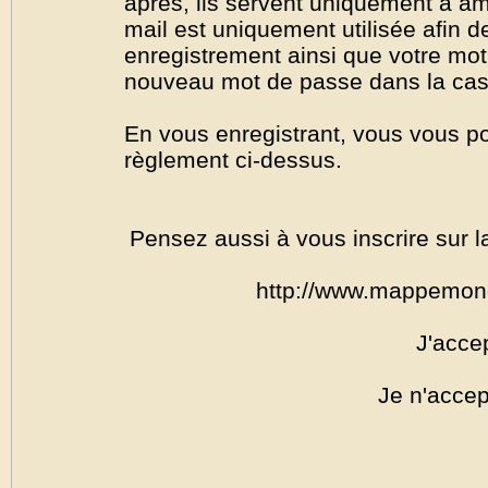
après, ils servent uniquement à amél
mail est uniquement utilisée afin de
enregistrement ainsi que votre mo
nouveau mot de passe dans la cas o
En vous enregistrant, vous vous por
règlement ci-dessus.
Pensez aussi à vous inscrire sur l
http://www.mappemon
J'acce
Je n'accep