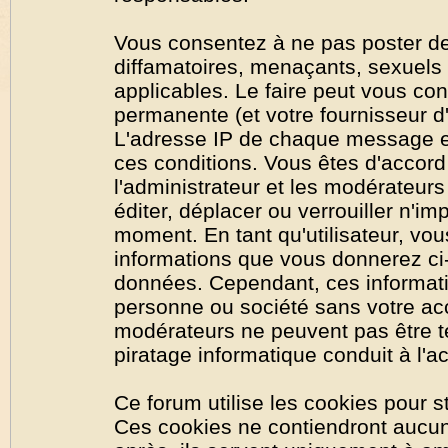
Vous consentez à ne pas poster de
diffamatoires, menaçants, sexuels o
applicables. Le faire peut vous co
permanente (et votre fournisseur d'
L'adresse IP de chaque message est
ces conditions. Vous êtes d'accord 
l'administrateur et les modérateurs
éditer, déplacer ou verrouiller n'im
moment. En tant qu'utilisateur, vous
informations que vous donnerez ci
données. Cependant, ces informati
personne ou société sans votre acc
modérateurs ne peuvent pas être t
piratage informatique conduit à l'
Ce forum utilise les cookies pour s
Ces cookies ne contiendront aucun