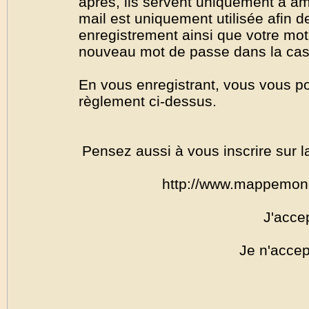
après, ils servent uniquement à amél
mail est uniquement utilisée afin de
enregistrement ainsi que votre mo
nouveau mot de passe dans la cas o
En vous enregistrant, vous vous por
règlement ci-dessus.
Pensez aussi à vous inscrire sur l
http://www.mappemon
J'acce
Je n'accep