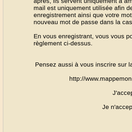
après, ils servent uniquement à amél
mail est uniquement utilisée afin de
enregistrement ainsi que votre mo
nouveau mot de passe dans la cas o
En vous enregistrant, vous vous por
règlement ci-dessus.
Pensez aussi à vous inscrire sur l
http://www.mappemon
J'acce
Je n'accep