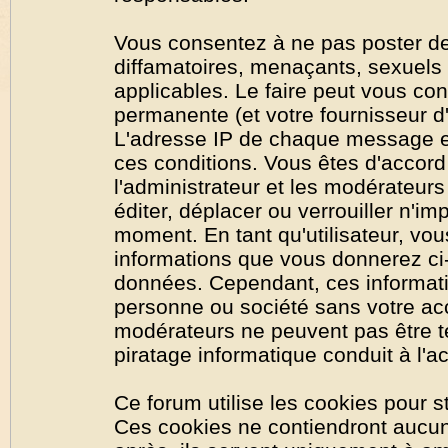
Vous consentez à ne pas poster de
diffamatoires, menaçants, sexuels o
applicables. Le faire peut vous co
permanente (et votre fournisseur d'
L'adresse IP de chaque message est
ces conditions. Vous êtes d'accord 
l'administrateur et les modérateurs
éditer, déplacer ou verrouiller n'im
moment. En tant qu'utilisateur, vous
informations que vous donnerez ci
données. Cependant, ces informati
personne ou société sans votre acc
modérateurs ne peuvent pas être t
piratage informatique conduit à l'
Ce forum utilise les cookies pour s
Ces cookies ne contiendront aucun