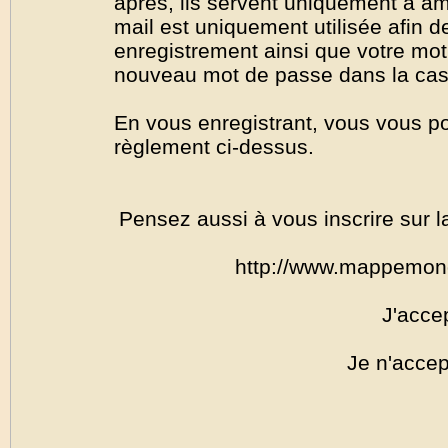
après, ils servent uniquement à amél
mail est uniquement utilisée afin de
enregistrement ainsi que votre mo
nouveau mot de passe dans la cas o
En vous enregistrant, vous vous por
règlement ci-dessus.
Pensez aussi à vous inscrire sur l
http://www.mappemon
J'acce
Je n'accep