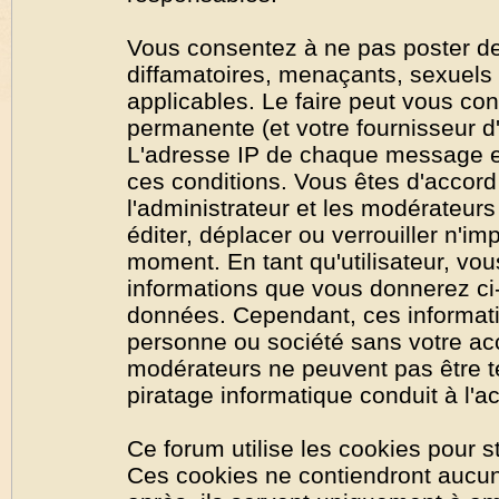
Vous consentez à ne pas poster de
diffamatoires, menaçants, sexuels o
applicables. Le faire peut vous co
permanente (et votre fournisseur d'
L'adresse IP de chaque message est
ces conditions. Vous êtes d'accord 
l'administrateur et les modérateurs
éditer, déplacer ou verrouiller n'im
moment. En tant qu'utilisateur, vous
informations que vous donnerez ci
données. Cependant, ces informati
personne ou société sans votre acc
modérateurs ne peuvent pas être t
piratage informatique conduit à l'
Ce forum utilise les cookies pour s
Ces cookies ne contiendront aucun